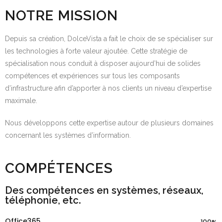
NOTRE MISSION
Depuis sa création, DolceVista a fait le choix de se spécialiser sur
les technologies à forte valeur ajoutée. Cette stratégie de
spécialisation nous conduit à disposer aujourd’hui de solides
compétences et expériences sur tous les composants
d’infrastructure afin d’apporter à nos clients un niveau d’expertise
maximale.
Nous développons cette expertise autour de plusieurs domaines
concernant les systèmes d’information.
COMPÉTENCES
Des compétences en systèmes, réseaux,
téléphonie, etc.
Office365