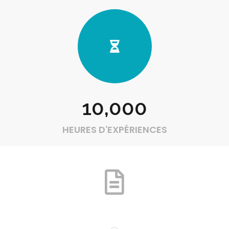
10,000
HEURES D'EXPÉRIENCES