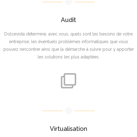
Audit
Dolcevista détermine, avec vous, quels sont les besoins de votre
entreprise, les éventuels problèmes informatiques que vous
pouvez rencontrer ainsi que la démarche à suivre pour y apporter
les solutions les plus adaptées.
Virtualisation