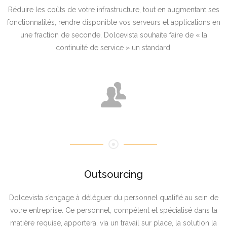
Réduire les coûts de votre infrastructure, tout en augmentant ses
fonctionnalités, rendre disponible vos serveurs et applications en
une fraction de seconde, Dolcevista souhaite faire de « la
continuité de service » un standard.
Outsourcing
Dolcevista s’engage à déléguer du personnel qualifié au sein de
votre entreprise. Ce personnel, compétent et spécialisé dans la
matière requise, apportera, via un travail sur place, la solution la