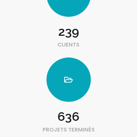
239
CLIENTS
636
PROJETS TERMINÉS