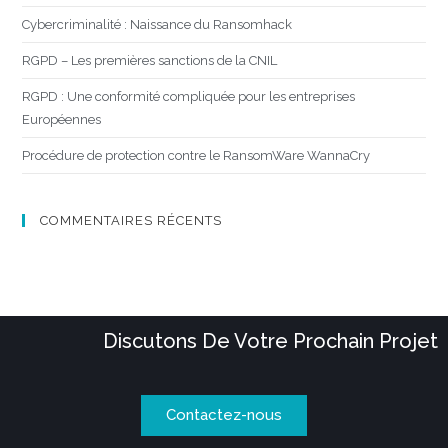
Cybercriminalité : Naissance du Ransomhack
RGPD – Les premières sanctions de la CNIL
RGPD : Une conformité compliquée pour les entreprises
Européennes
Procédure de protection contre le RansomWare WannaCry
COMMENTAIRES RÉCENTS
Discutons De Votre Prochain Projet
Contactez-nous