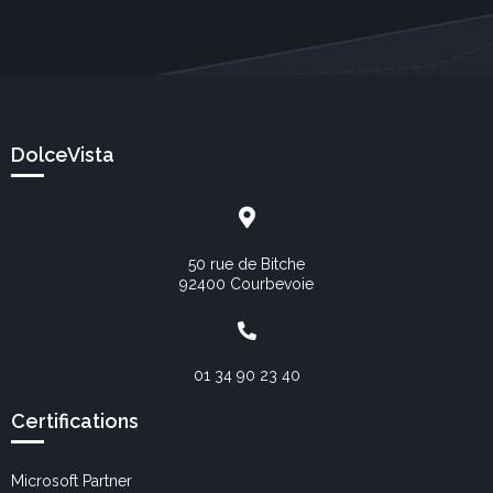
DolceVista
50 rue de Bitche
92400 Courbevoie
01 34 90 23 40
Certifications
Microsoft Partner