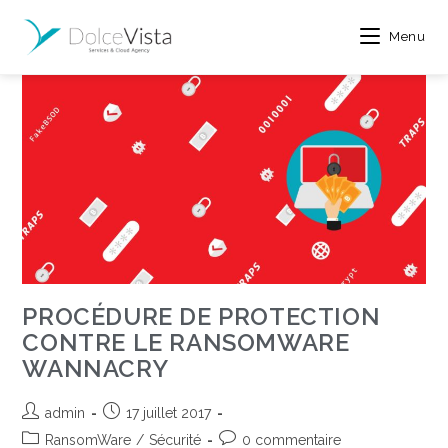
Menu
PROCÉDURE DE PROTECTION
CONTRE LE RANSOMWARE
WANNACRY
admin
17 juillet 2017
RansomWare
/
Sécurité
0 commentaire