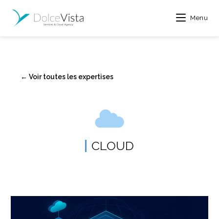
Menu
← Voir toutes les expertises
CLOUD