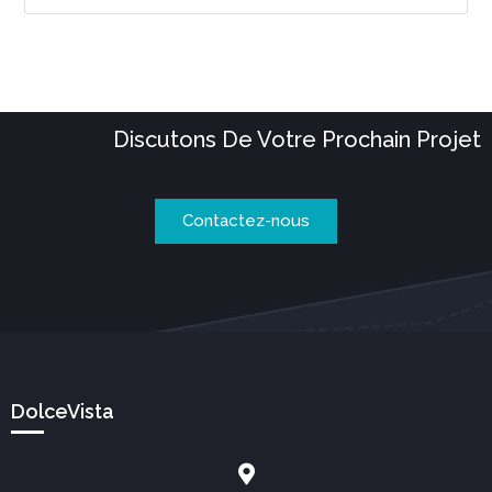
Discutons De Votre Prochain Projet
Contactez-nous
DolceVista