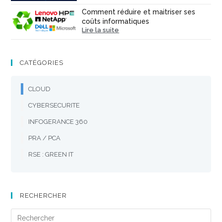
Comment réduire et maitriser ses
coûts informatiques
Lire la suite
CATÉGORIES
CLOUD
CYBERSECURITE
INFOGERANCE 360
PRA / PCA
RSE : GREEN IT
RECHERCHER