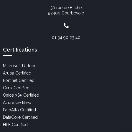
50 rue de Bitche
92400 Courbevoie
01 34 90 23 40
Certifications
Microsoft Partner
Aruba Certified
Fortinet Certified
Citrix Certified
Office 365 Certified
Azure Certified
PaloAlto Certified
DataCore Certified
HPE Certified