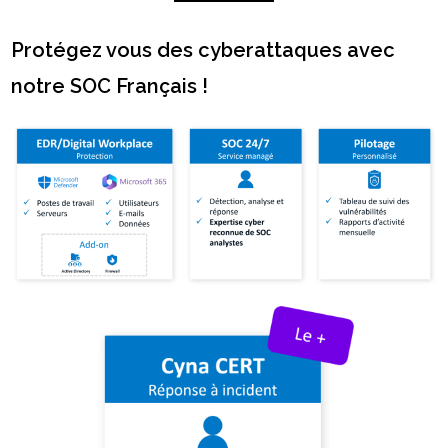
Protégez vous des cyberattaques avec
notre SOC Français !