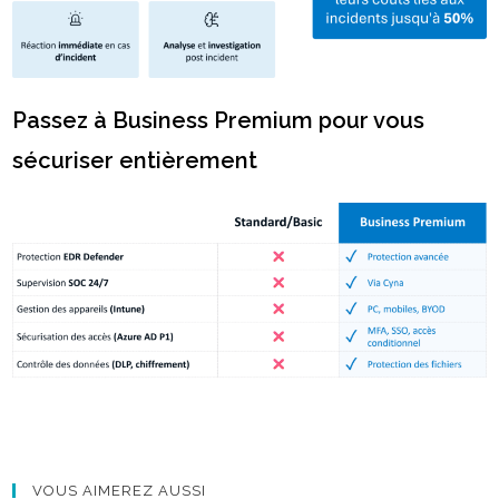
Passez à Business Premium pour vous
sécuriser entièrement
VOUS AIMEREZ AUSSI