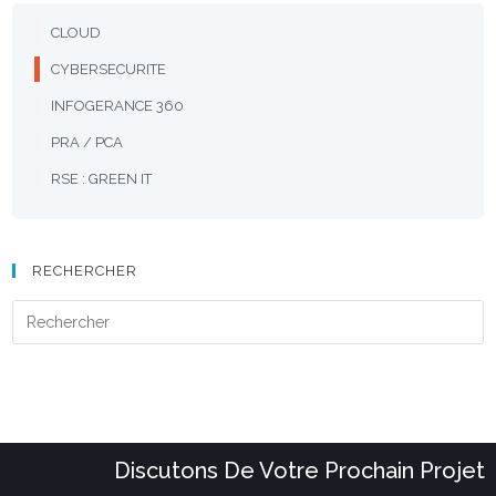
CLOUD
CYBERSECURITE
INFOGERANCE 360
PRA / PCA
RSE : GREEN IT
RECHERCHER
Discutons De Votre Prochain Projet