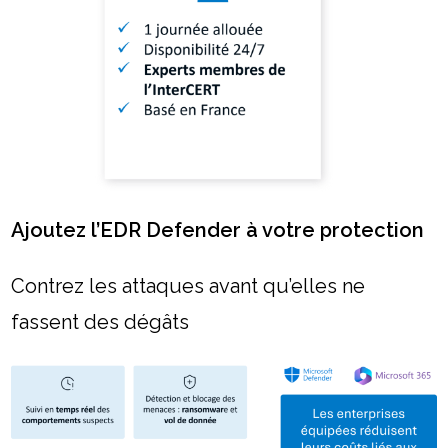
Ajoutez l’EDR Defender à votre protection
Contrez les attaques avant qu’elles ne
fassent des dégâts