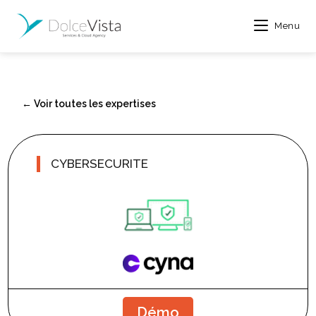
Menu
← Voir toutes les expertises
CYBERSECURITE
Démo