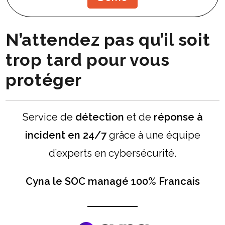
N’attendez pas qu’il soit
trop tard pour vous
protéger
Service de
détection
et de
réponse à
incident en 24/7
grâce à une équipe
d’experts en cybersécurité.
Cyna le SOC managé 100% Francais