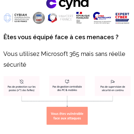
Êtes vous équipé face à ces menaces ?
Vous utilisez Microsoft 365 mais sans réelle
sécurité