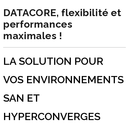
DATACORE, flexibilité et
performances
maximales !
LA SOLUTION POUR
VOS ENVIRONNEMENTS
SAN ET
HYPERCONVERGES