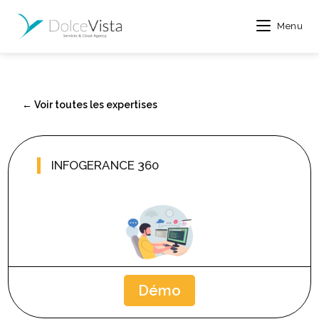
Menu
← Voir toutes les expertises
INFOGERANCE 360
Démo