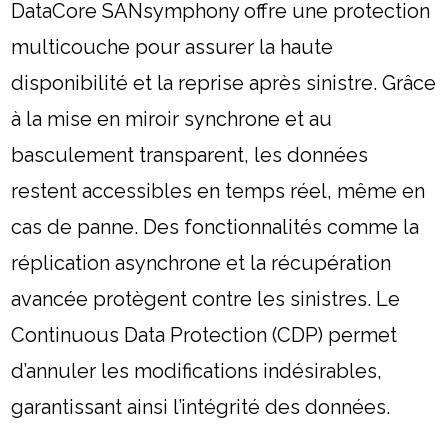
DataCore SANsymphony offre une protection
multicouche pour assurer la haute
disponibilité et la reprise après sinistre. Grâce
à la mise en miroir synchrone et au
basculement transparent, les données
restent accessibles en temps réel, même en
cas de panne. Des fonctionnalités comme la
réplication asynchrone et la récupération
avancée protègent contre les sinistres. Le
Continuous Data Protection (CDP) permet
d’annuler les modifications indésirables,
garantissant ainsi l’intégrité des données.