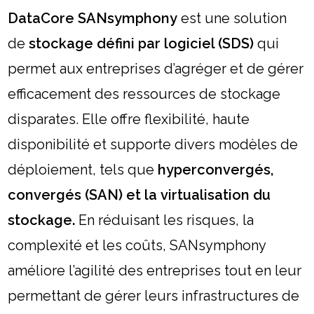
DataCore SANsymphony
est une solution
de
stockage défini par logiciel (SDS)
qui
permet aux entreprises d’agréger et de gérer
efficacement des ressources de stockage
disparates. Elle offre flexibilité, haute
disponibilité et supporte divers modèles de
déploiement, tels que
hyperconvergés,
convergés (SAN) et la virtualisation du
stockage.
En réduisant les risques, la
complexité et les coûts, SANsymphony
améliore l’agilité des entreprises tout en leur
permettant de gérer leurs infrastructures de