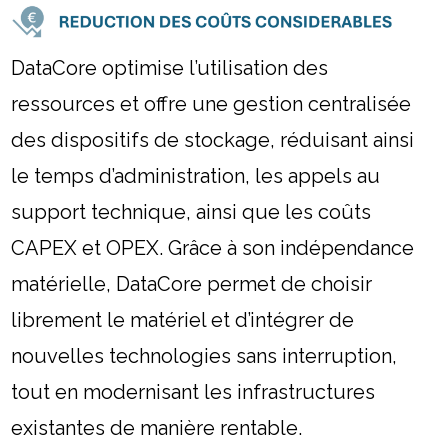
DataCore optimise l’utilisation des
ressources et offre une gestion centralisée
des dispositifs de stockage, réduisant ainsi
le temps d’administration, les appels au
support technique, ainsi que les coûts
CAPEX et OPEX. Grâce à son indépendance
matérielle, DataCore permet de choisir
librement le matériel et d’intégrer de
nouvelles technologies sans interruption,
tout en modernisant les infrastructures
existantes de manière rentable.