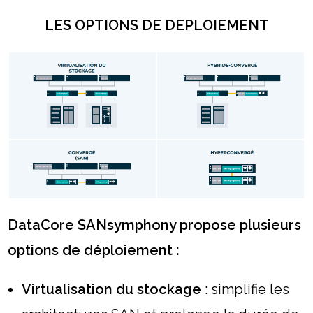
LES OPTIONS DE DEPLOIEMENT
DataCore SANsymphony propose plusieurs
options de déploiement :
Virtualisation du stockage
: simplifie les