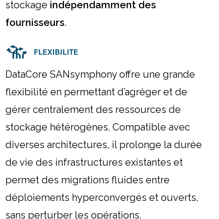
stockage
indépendamment des
fournisseurs
.
DataCore SANsymphony offre une grande
flexibilité en permettant d’agréger et de
gérer centralement des ressources de
stockage hétérogènes. Compatible avec
diverses architectures, il prolonge la durée
de vie des infrastructures existantes et
permet des migrations fluides entre
déploiements hyperconvergés et ouverts,
sans perturber les opérations.