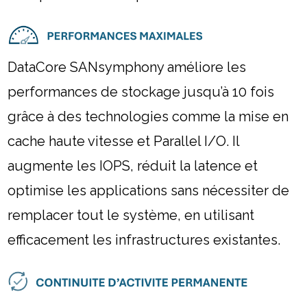
DataCore SANsymphony améliore les
performances de stockage jusqu’à 10 fois
grâce à des technologies comme la mise en
cache haute vitesse et Parallel I/O. Il
augmente les IOPS, réduit la latence et
optimise les applications sans nécessiter de
remplacer tout le système, en utilisant
efficacement les infrastructures existantes.