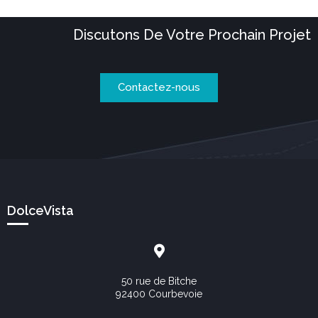
Discutons De Votre Prochain Projet
Contactez-nous
DolceVista
50 rue de Bitche
92400 Courbevoie