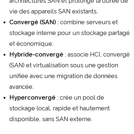
architectures SAN et prolonge la durée de
vie des appareils SAN existants.
Convergé (SAN)
: combine serveurs et
stockage interne pour un stockage partagé
et économique.
Hybride-convergé
: associe HCI, convergé
(SAN) et virtualisation sous une gestion
unifiée avec une migration de données
avancée.
Hyperconvergé
: crée un pool de
stockage local, rapide et hautement
disponible, sans SAN externe.