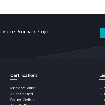
 Votre Prochain Projet
Certifications
Li
Microsoft Partner
Aruba Certified
Fortinet Certified