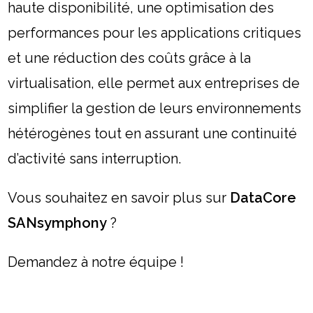
haute disponibilité, une optimisation des
performances pour les applications critiques
et une réduction des coûts grâce à la
virtualisation, elle permet aux entreprises de
simplifier la gestion de leurs environnements
hétérogènes tout en assurant une continuité
d’activité sans interruption.
Vous souhaitez en savoir plus sur
DataCore
SANsymphony
?
Demandez à notre équipe !