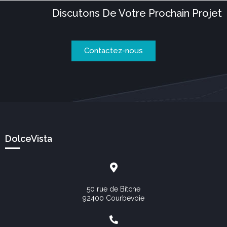
Discutons De Votre Prochain Projet
Contactez-nous
DolceVista
50 rue de Bitche
92400 Courbevoie