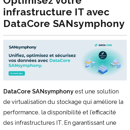
Optimisez votre
infrastructure IT avec
DataCore SANsymphony
DataCore SANsymphony
est une solution
de virtualisation du stockage qui améliore la
performance, la disponibilité et l’efficacité
des infrastructures IT. En garantissant une