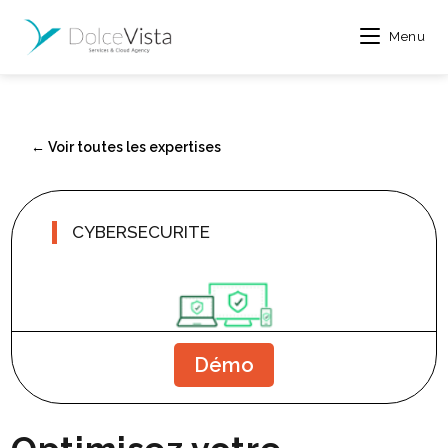
Menu
← Voir toutes les expertises
CYBERSECURITE
Démo